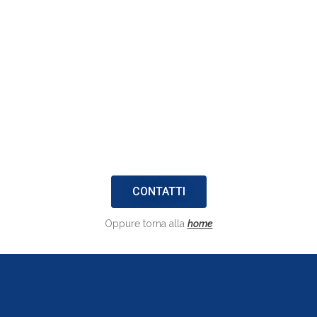
CONTATTI
Oppure torna alla
home