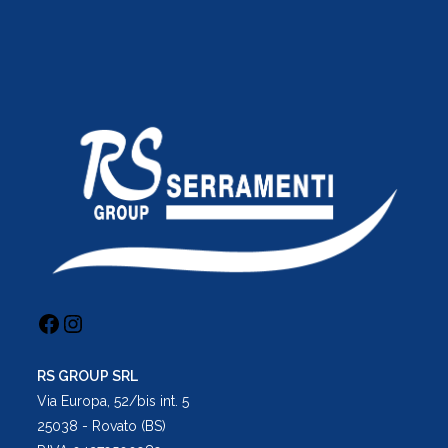
RS GROUP SRL
Via Europa, 52/bis int. 5
25038 - Rovato (BS)